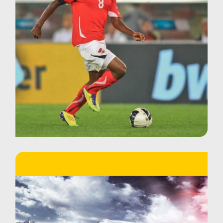
Vaincre le froid russe pour Audi ?
Qualification de l’équipe