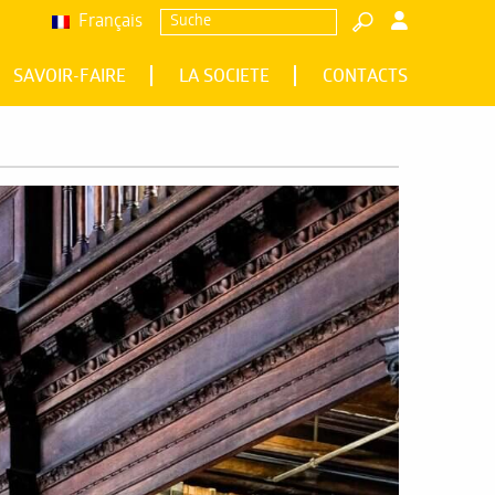
Français
Suche
SAVOIR-FAIRE
LA SOCIETE
CONTACTS