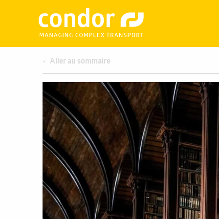
Aller au sommaire