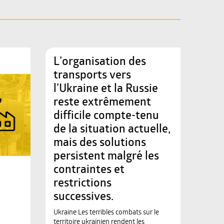
L’organisation des
transports vers
l’Ukraine et la Russie
reste extrêmement
difficile compte-tenu
de la situation actuelle,
mais des solutions
persistent malgré les
contraintes et
restrictions
successives.
Ukraine Les terribles combats sur le
territoire ukrainien rendent les