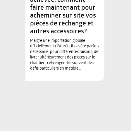
achevée, comment
faire maintenant pour
acheminer sur site vos
pièces de rechange et
autres accessoires?
Malgré une importation globale
officiellement clôturée, il s’avère parfois
nécessaire, pour différentes raisons, de
livrer ultérieurement des pièces sur le
chantier ; cela engendre souvent des
défis particuliers en matière…