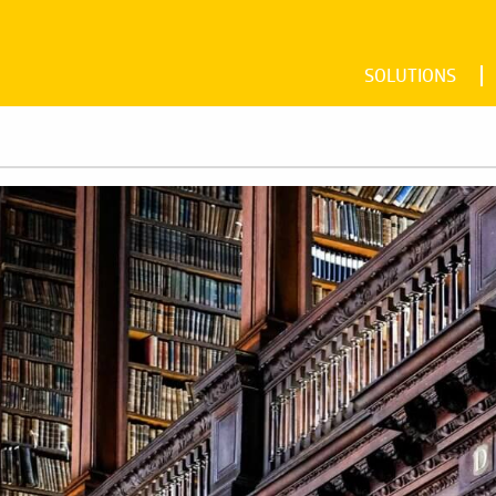
SOLUTIONS