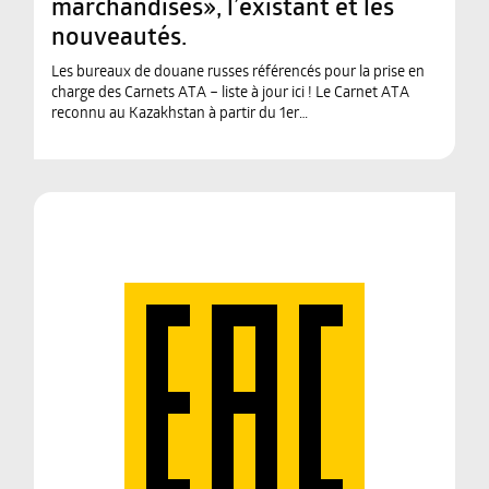
marchandises», l’existant et les
nouveautés.
Les bureaux de douane russes référencés pour la prise en
charge des Carnets ATA – liste à jour ici ! Le Carnet ATA
reconnu au Kazakhstan à partir du 1er…