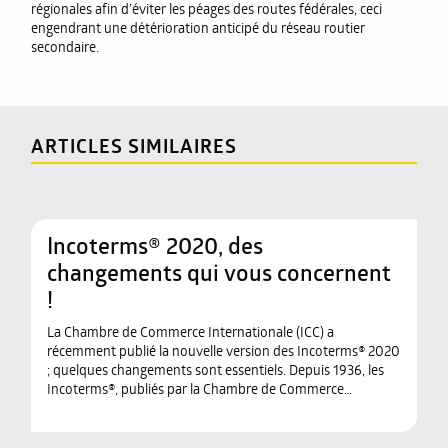
régionales afin d’éviter les péages des routes fédérales, ceci
engendrant une détérioration anticipé du réseau routier
secondaire.
ARTICLES SIMILAIRES
Incoterms® 2020, des
changements qui vous concernent
!
La Chambre de Commerce Internationale (ICC) a
récemment publié la nouvelle version des Incoterms® 2020
; quelques changements sont essentiels. Depuis 1936, les
Incoterms®, publiés par la Chambre de Commerce…