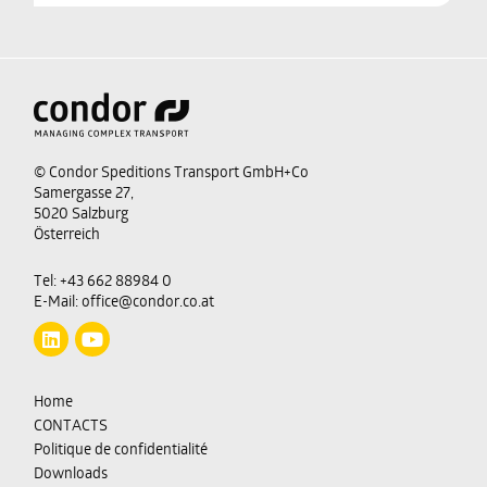
© Condor Speditions Transport GmbH+Co
Samergasse 27,
5020 Salzburg
Österreich
Tel:
+43 662 88984 0
E-Mail:
office@condor.co.at
Home
CONTACTS
Politique de confidentialité
Downloads