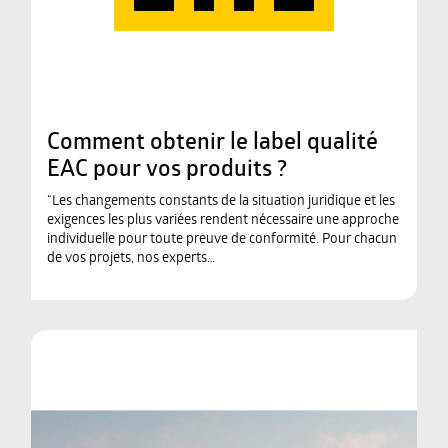
Comment obtenir le label qualité
EAC pour vos produits ?
“Les changements constants de la situation juridique et les
exigences les plus variées rendent nécessaire une approche
individuelle pour toute preuve de conformité. Pour chacun
de vos projets, nos experts…