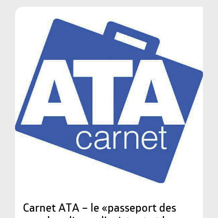
Carnet ATA – le «passeport des