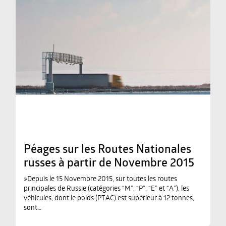
Péages sur les Routes Nationales
russes à partir de Novembre 2015
»Depuis le 15 Novembre 2015, sur toutes les routes
principales de Russie (catégories “M”, “P”, “E” et “A”), les
véhicules, dont le poids (PTAC) est supérieur à 12 tonnes,
sont…