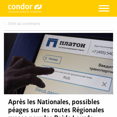
Aller au sommaire
Après les Nationales, possibles
péages sur les routes Régionales