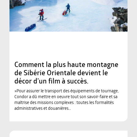
Comment la plus haute montagne
de Sibérie Orientale devient le
décor d’un film à succès.
»Pour assurer le transport des équipements de tournage,
Condor a dû mettre en oeuvre tout son savoir-faire et sa
maîtrise des missions complexes : toutes les formalités
administratives et douanières…