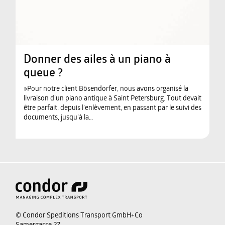
Donner des ailes à un piano à
queue ?
»Pour notre client Bösendorfer, nous avons organisé la
livraison d’un piano antique à Saint Petersburg. Tout devait
être parfait, depuis l’enlèvement, en passant par le suivi des
documents, jusqu’à la…
© Condor Speditions Transport GmbH+Co