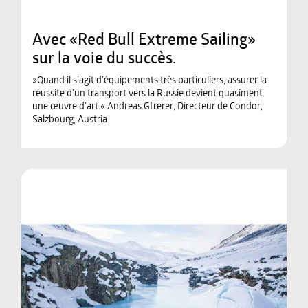
Avec «Red Bull Extreme Sailing»
sur la voie du succès.
»Quand il s’agit d’équipements très particuliers, assurer la
réussite d’un transport vers la Russie devient quasiment
une œuvre d’art.« Andreas Gfrerer, Directeur de Condor,
Salzbourg, Austria