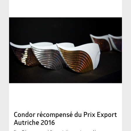
Condor récompensé du Prix Export
Autriche 2016