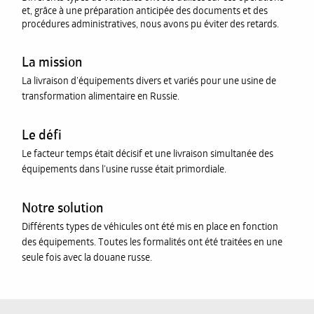
et, grâce à une préparation anticipée des documents et des
procédures administratives, nous avons pu éviter des retards.
La mission
La livraison d’équipements divers et variés pour une usine de
transformation alimentaire en Russie.
Le défi
Le facteur temps était décisif et une livraison simultanée des
équipements dans l’usine russe était primordiale.
Notre solution
Différents types de véhicules ont été mis en place en fonction
des équipements. Toutes les formalités ont été traitées en une
seule fois avec la douane russe.