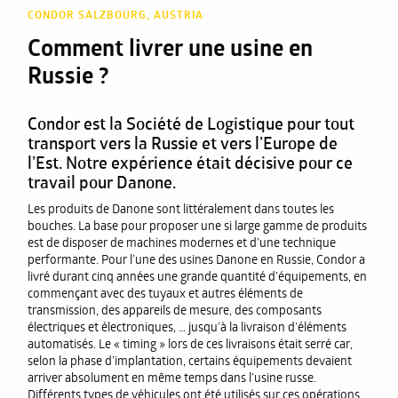
CONDOR SALZBOURG, AUSTRIA
Comment livrer une usine en
Russie ?
Condor est la Société de Logistique pour tout
transport vers la Russie et vers l’Europe de
l’Est. Notre expérience était décisive pour ce
travail pour Danone.
Les produits de Danone sont littéralement dans toutes les
bouches. La base pour proposer une si large gamme de produits
est de disposer de machines modernes et d’une technique
performante. Pour l’une des usines Danone en Russie, Condor a
livré durant cinq années une grande quantité d’équipements, en
commençant avec des tuyaux et autres éléments de
transmission, des appareils de mesure, des composants
électriques et électroniques, … jusqu’à la livraison d’éléments
automatisés. Le « timing » lors de ces livraisons était serré car,
selon la phase d’implantation, certains équipements devaient
arriver absolument en même temps dans l’usine russe.
Différents types de véhicules ont été utilisés sur ces opérations