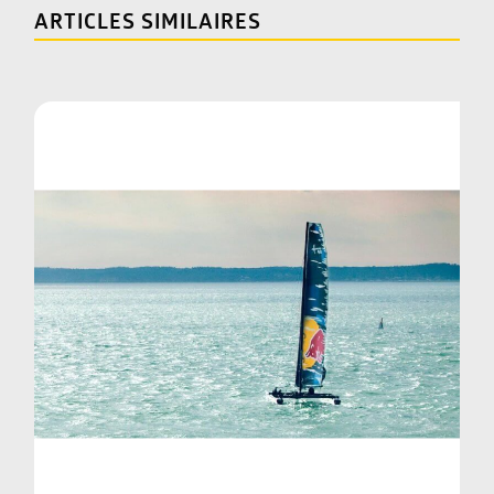
ARTICLES SIMILAIRES