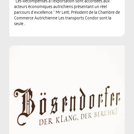
”Les Récompenses à l’exportation sont accordées aux
acteurs économiques autrichiens présentant un réel
parcours d’excellence.” Mr Leitl, Président de la Chambre de
Commerce Autrichienne Les transports Condor sont la
seule…