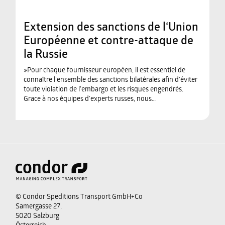
Extension des sanctions de l‘Union
Européenne et contre-attaque de
la Russie
»Pour chaque fournisseur européen, il est essentiel de
connaître l’ensemble des sanctions bilatérales afin d’éviter
toute violation de l’embargo et les risques engendrés.
Grace à nos équipes d’experts russes, nous…
© Condor Speditions Transport GmbH+Co
Samergasse 27,
5020 Salzburg