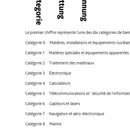
Le premier chiffre représente l’une des dix catégories de bien
Catégorie 0 Matières, installations et équipements nucléai
Catégorie 1 Matières spéciales et équipements apparentés
Catégorie 2 Traitement des matériaux
Catégorie 3 Électronique
Catégorie 4 Calculateurs
Catégorie 5 Télécommunications et “sécurité de l’informat
Catégorie 6 Capteurs et lasers
Catégorie 7 Navigation et aéro-électronique
Catégorie 8 Marine