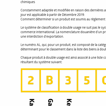
chimiques
Constamment adaptée et modifiée en raison des dernières ava
jour est applicable à partir de Décembre 2019.
Comment déterminer si un produit est soumis au règlement 
Le système de classification à double usage ne suit pas le 
commerce international. La nomenclature douanière d’un prod
une interdiction d’exportation.
Le numéro AL, qui, pour un produit, est composé de la catégor
déterminant pour le classement dans la liste des biens à dou
Chaque produit à double usage est ainsi associé à une liste
résultant du système suivant: