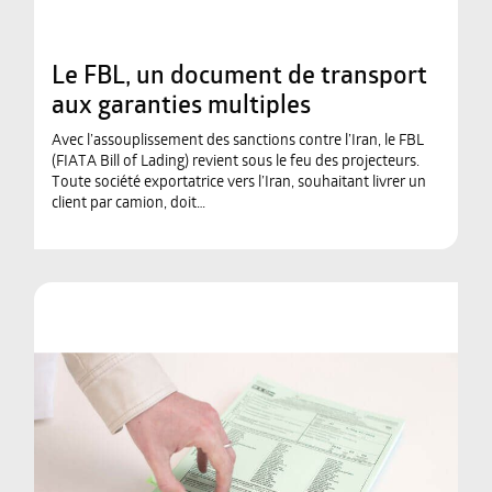
Le FBL, un document de transport
aux garanties multiples
Avec l’assouplissement des sanctions contre l’Iran, le FBL
(FIATA Bill of Lading) revient sous le feu des projecteurs.
Toute société exportatrice vers l’Iran, souhaitant livrer un
client par camion, doit…