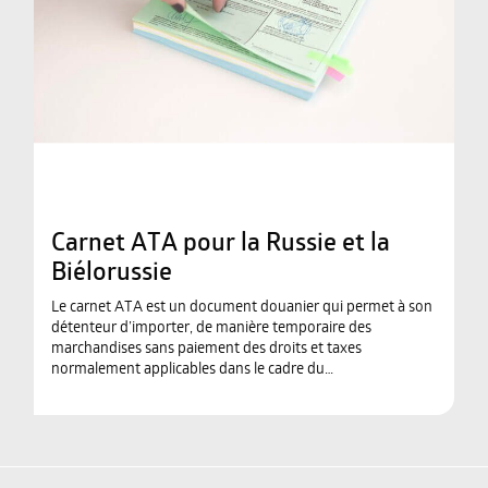
Carnet ATA pour la Russie et la
Biélorussie
Le carnet ATA est un document douanier qui permet à son
détenteur d’importer, de manière temporaire des
marchandises sans paiement des droits et taxes
normalement applicables dans le cadre du…