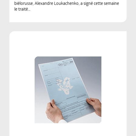
biélorusse, Alexandre Loukachenko, a signé cette semaine
le traité…