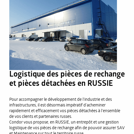
Logistique des pièces de rechange
et pièces détachées en RUSSIE
Pour accompagner le développement de l’industrie et des
infrastructures, il est désormais impératif d’acheminer
rapidement et efficacement vos pièces détachées à l’ensemble
de vos clients et partenaires russes.
Condor vous propose, en RUSSIE, un entrepôt et une gestion
logistique de vos pièces de rechange afin de pouvoir assurer SAV
et Maintenance sur tout le territoire russe.