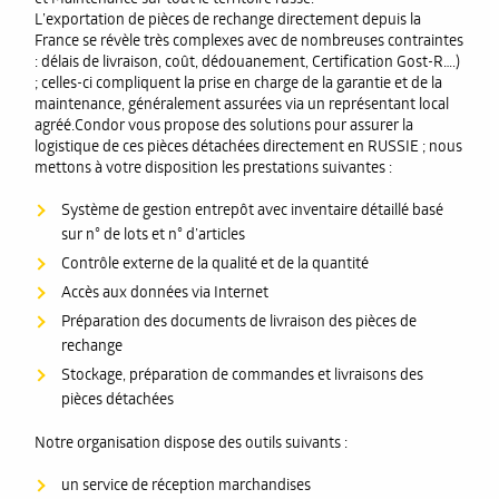
L’exportation de pièces de rechange directement depuis la
France se révèle très complexes avec de nombreuses contraintes
: délais de livraison, coût, dédouanement, Certification Gost-R….)
; celles-ci compliquent la prise en charge de la garantie et de la
maintenance, généralement assurées via un représentant local
agréé.Condor vous propose des solutions pour assurer la
logistique de ces pièces détachées directement en RUSSIE ; nous
mettons à votre disposition les prestations suivantes :
Système de gestion entrepôt avec inventaire détaillé basé
sur n° de lots et n° d’articles
Contrôle externe de la qualité et de la quantité
Accès aux données via Internet
Préparation des documents de livraison des pièces de
rechange
Stockage, préparation de commandes et livraisons des
pièces détachées
Notre organisation dispose des outils suivants :
un service de réception marchandises