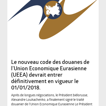
Le nouveau code des douanes de
l’Union Economique Eurasienne
(UEEA) devrait entrer
définitivement en vigueur le
01/01/2018.
Après de longues négociations, le Président biélorusse,
Alexandre Loukachenko, a finalement signé le traité
douanier de l’Union Economique Eurasienne Le Président