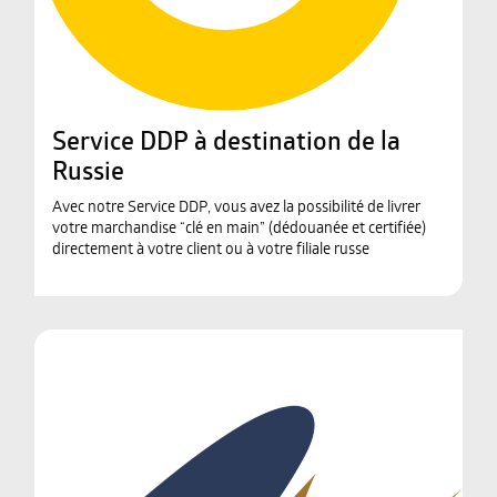
Service DDP à destination de la
Russie
Avec notre Service DDP, vous avez la possibilité de livrer
votre marchandise “clé en main” (dédouanée et certifiée)
directement à votre client ou à votre filiale russe