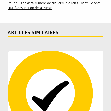
Pour plus de détails, merci de cliquer sur le lien suivant :
Service
DDP à destination de la Russie
ARTICLES SIMILAIRES