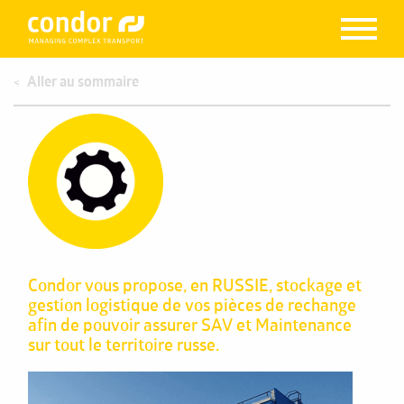
Aller au sommaire
Condor vous propose, en RUSSIE, stockage et
gestion logistique de vos pièces de rechange
afin de pouvoir assurer SAV et Maintenance
sur tout le territoire russe.