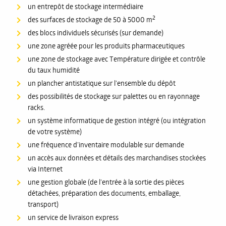
un entrepôt de stockage intermédiaire
2
des surfaces de stockage de 50 à 5000 m
des blocs individuels sécurisés (sur demande)
une zone agréée pour les produits pharmaceutiques
une zone de stockage avec Température dirigée et contrôle
du taux humidité
un plancher antistatique sur l’ensemble du dépôt
des possibilités de stockage sur palettes ou en rayonnage
racks.
un système informatique de gestion intégré (ou intégration
de votre système)
une fréquence d’inventaire modulable sur demande
un accès aux données et détails des marchandises stockées
via Internet
une gestion globale (de l’entrée à la sortie des pièces
détachées, préparation des documents, emballage,
transport)
un service de livraison express