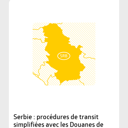
Serbie : procédures de transit
simplifiées avec les Douanes de