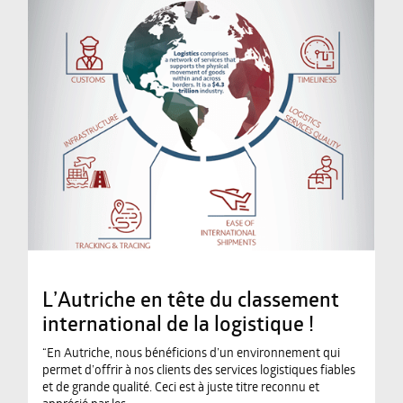
L’Autriche en tête du classement
international de la logistique !
“En Autriche, nous bénéficions d’un environnement qui
permet d’offrir à nos clients des services logistiques fiables
et de grande qualité. Ceci est à juste titre reconnu et