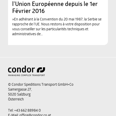
l’Union Européenne depuis le 1er
Février 2016
»En adhérant à la Convention du 20 mai 1987, la Serbie se
rapproche de l’UE. Nous restons à votre disposition pour
vous conseiller sur les particularités techniques et
administratives de…
© Condor Speditions Transport GmbH+Co
Samergasse 27,
5020 Salzburg
Österreich
Tel:
+43 662 88984 0
E-Mail:
office@condor.co.at