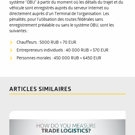
système “OBU” à partir du moment où les détails du trajet et du
véhicule sont enregistrés auprès du serveur Internet ou
directement auprès d’un Terminal de l’organisation. Les
pénalités, pour l’utilisation des routes fédérales sans
enregistrement préalable ou sans le système OBU, sont les
suivantes :
Chauffeurs : 5000 RUB = 70 EUR
Entrepreneurs individuels : 40 000 RUB = 570 EUR
Personnes morales : 450 000 RUB = 6450 EUR
ARTICLES SIMILAIRES