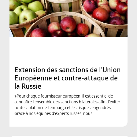
Extension des sanctions de l‘Union
Européenne et contre-attaque de
la Russie
»Pour chaque fournisseur européen, il est essentiel de
connaître l’ensemble des sanctions bilatérales afin d’éviter
toute violation de l’embargo et les risques engendrés.
Grace à nos équipes d’experts russes, nous…